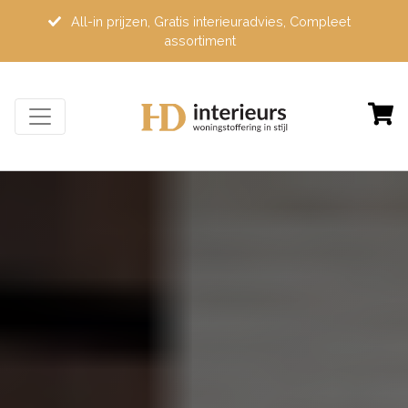
All-in prijzen, Gratis interieuradvies, Compleet
assortiment