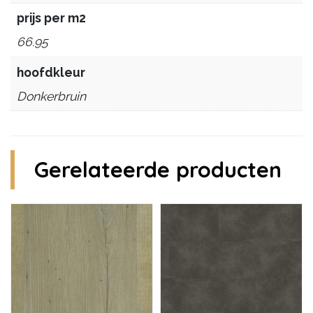
prijs per m2
66.95
hoofdkleur
Donkerbruin
Gerelateerde producten