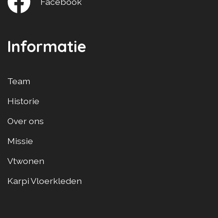
Facebook
Informatie
Team
Historie
Over ons
Missie
Vtwonen
Karpi Vloerkleden