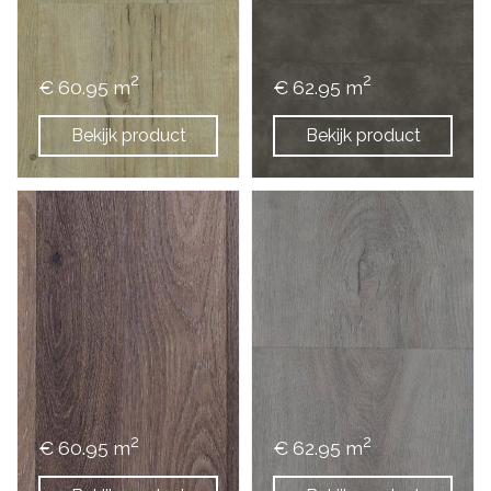
2
2
€ 60.95 m
€ 62.95 m
Bekijk product
Bekijk product
2
2
€ 60.95 m
€ 62.95 m