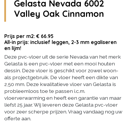
Gelasta Nevada 6002
Valley Oak Cinnamon
Prijs per m2: € 66.95
All-in prijs: inclusief leggen, 2-3 mm egaliseren
en lijm!
Deze pvc-vloer uit de serie Nevada van het merk
Gelasta is een pvc-vloer met een mooi houten
dessin. Deze vloer is geschikt voor zowel woon-
als projectgebruik. De vloer heeft een dikte van
2,50 mm. Deze kwalitatieve vloer van Gelasta is
probleemloos toe te passen i.c.m.
vloerverwarming en heeft een garantie van maar
liefst 25 jaar. Wij leveren deze Gelasta pvc-vloer
voor zeer scherpe prijzen. Vraag vandaag nog uw
offerte aan.