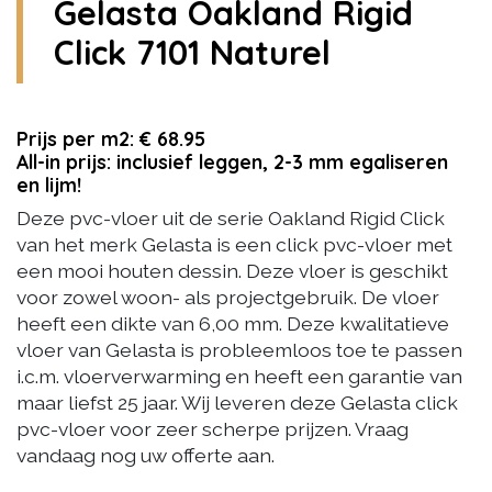
Gelasta Oakland Rigid
Click 7101 Naturel
Prijs per m2: € 68.95
All-in prijs: inclusief leggen, 2-3 mm egaliseren
en lijm!
Deze pvc-vloer uit de serie Oakland Rigid Click
van het merk Gelasta is een click pvc-vloer met
een mooi houten dessin. Deze vloer is geschikt
voor zowel woon- als projectgebruik. De vloer
heeft een dikte van 6,00 mm. Deze kwalitatieve
vloer van Gelasta is probleemloos toe te passen
i.c.m. vloerverwarming en heeft een garantie van
maar liefst 25 jaar. Wij leveren deze Gelasta click
pvc-vloer voor zeer scherpe prijzen. Vraag
vandaag nog uw offerte aan.