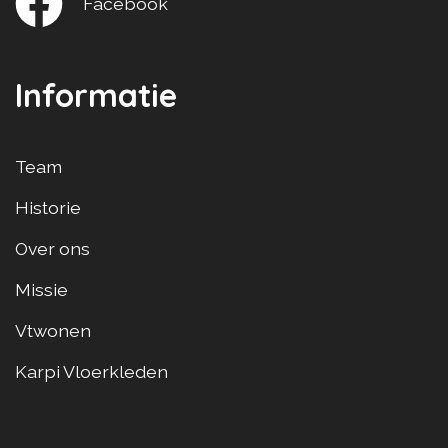
Facebook
Informatie
Team
Historie
Over ons
Missie
Vtwonen
Karpi Vloerkleden