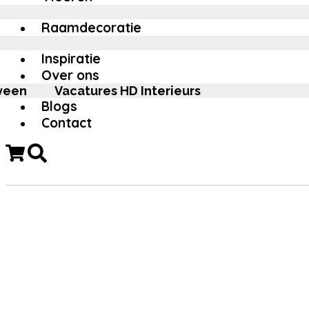
Raamdecoratie
Inspiratie
Over ons
veen
Vacatures HD Interieurs
Blogs
Contact