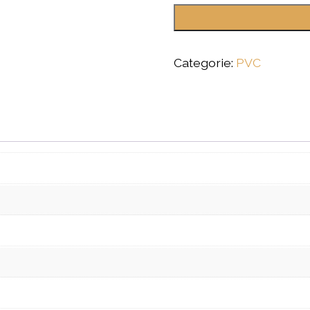
Categorie:
PVC