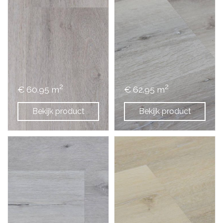
2
2
€ 60.95 m
€ 62.95 m
Bekijk product
Bekijk product