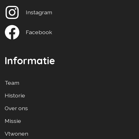
Instagram
Facebook
Informatie
Team
Historie
Over ons
Missie
Vtwonen