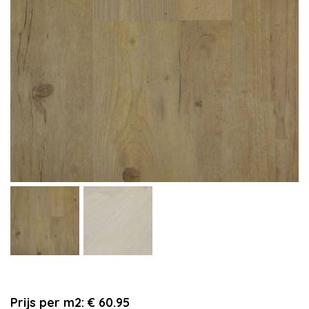
Prijs per m2: € 60.95