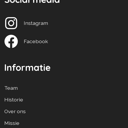
Instagram
Facebook
Informatie
Team
Historie
Over ons
Missie