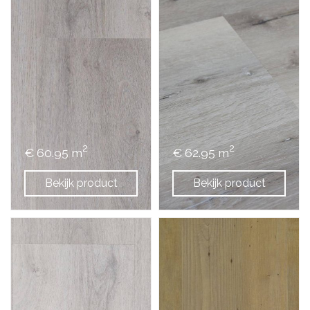
2
2
€ 60.95 m
€ 62.95 m
Bekijk product
Bekijk product