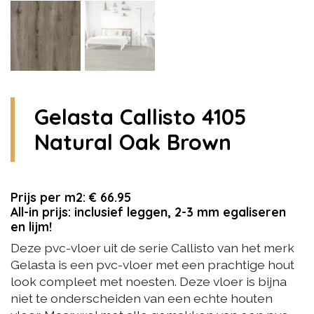
Gelasta Callisto 4105
Natural Oak Brown
Prijs per m2: € 66.95
All-in prijs: inclusief leggen, 2-3 mm egaliseren
en lijm!
Deze pvc-vloer uit de serie Callisto van het merk
Gelasta is een pvc-vloer met een prachtige hout
look compleet met noesten. Deze vloer is bijna
niet te onderscheiden van een echte houten