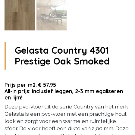
Gelasta Country 4301
Prestige Oak Smoked
Prijs per m2: € 57.95
All-in prijs: inclusief leggen, 2-3 mm egaliseren
en lijm!
Deze pvc-vloer uit de serie Country van het merk
Gelasta is een pvc-vloer met een prachtige hout
look en zorgt voor een warme en ruimtelijke
sfeer. De vloer heeft een dikte van 2,00 mm. Deze