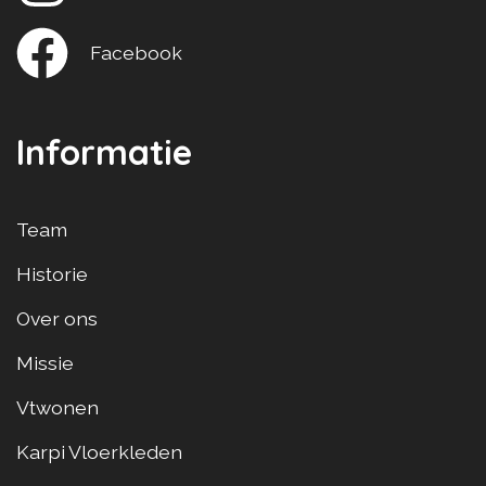
Facebook
Informatie
Team
Historie
Over ons
Missie
Vtwonen
Karpi Vloerkleden