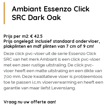
Ambiant Essenzo Click
SRC Dark Oak
Prijs per m2: € 42.5
Prijs ongelegd: inclusief standaard ondervloer,
plakplinten en mdf plinten van 7 cm of 9 cm!
Deze click pvc-vloer uit de serie Essenzo Click
SRC van het merk Ambiant is een click pvc-vloer
met een zeer rustige uitstraling. De click pvc-
vloer heeft een matte uitstraling en een dikte van
7,00 mm. Deze kwalitatieve vloer is probleemloos
toe te passen i.c.m. vloerverwarming en heeft een
garantie van maar liefst Levenslang.
Vraag nu uw offerte aan!