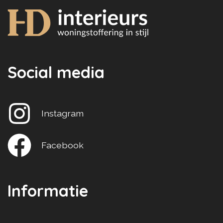
Social media
Instagram
Facebook
Informatie