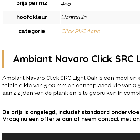
prijs per m2
42.5
hoofdkleur
Lichtbruin
categorie
Click PVC Actie
Ambiant Navaro Click SRC 
Ambiant Navaro Click SRC Light Oak is een mooi en w
totale dikte van 5,00 mm en een toplaagdikte van 0,
aan 2 zijden van de plank en is te gebruiken in com
De prijs is ongelegd, inclusief standaard ondervloe
Vraag nu een offerte aan of neem contact met on