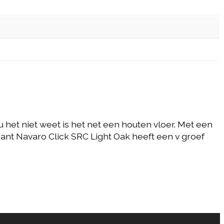
het niet weet is het net een houten vloer. Met een
ant Navaro Click SRC Light Oak heeft een v groef