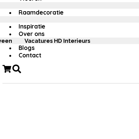
Raamdecoratie
Inspiratie
Over ons
veen
Vacatures HD Interieurs
Blogs
Contact