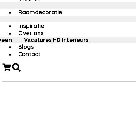
Raamdecoratie
Inspiratie
Over ons
veen
Vacatures HD Interieurs
Blogs
Contact