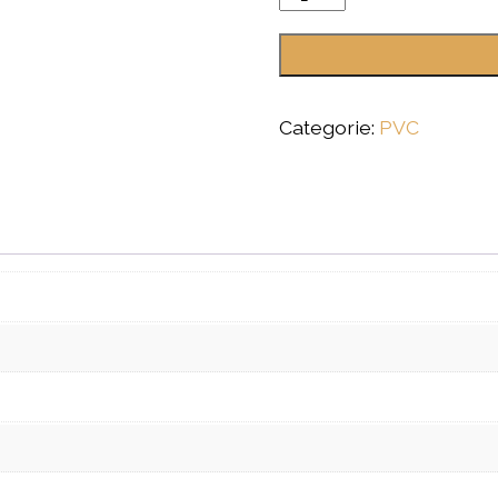
Categorie:
PVC