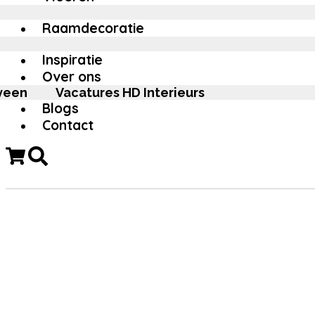
Raamdecoratie
Inspiratie
Over ons
veen
Vacatures HD Interieurs
Blogs
Contact