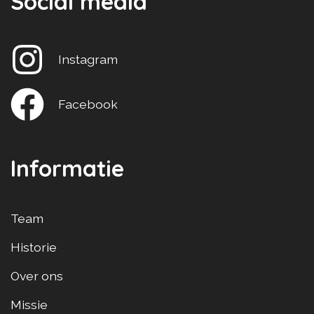
Social media
Instagram
Facebook
Informatie
Team
Historie
Over ons
Missie