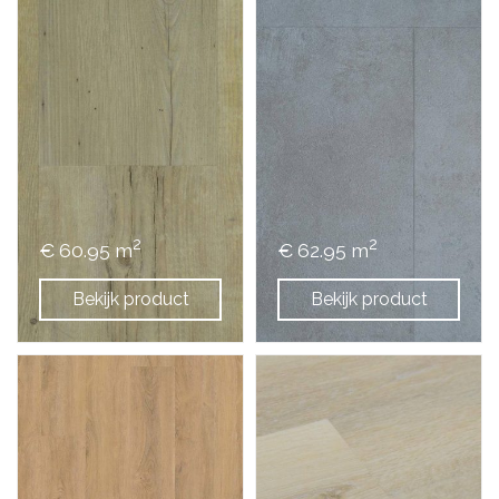
2
2
€ 60.95 m
€ 62.95 m
Bekijk product
Bekijk product