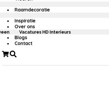
Raamdecoratie
Inspiratie
Over ons
veen
Vacatures HD Interieurs
Blogs
Contact