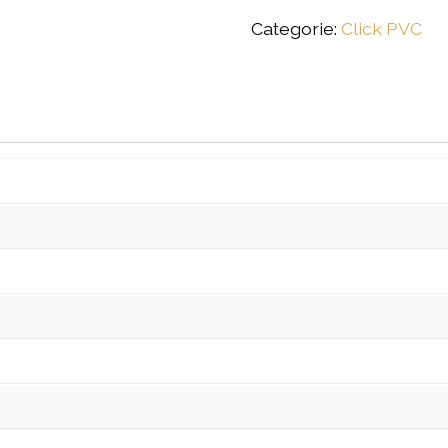
Categorie:
Click PVC