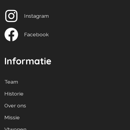
Instagram
Facebook
Informatie
Team
Historie
Over ons
Missie
Vtwonen