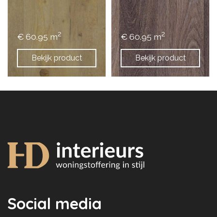
2
2
€ 60.95 m
€ 60.95 m
Bekijk product
Bekijk product
Social media