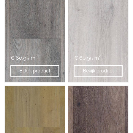
2
2
€ 60.95 m
€ 60.95 m
Bekijk product
Bekijk product