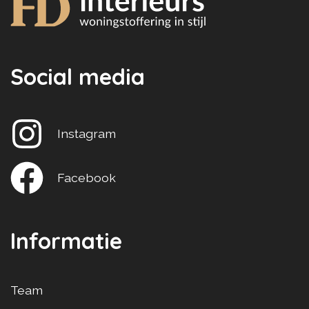
Social media
Instagram
Facebook
Informatie
Team