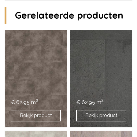
Gerelateerde producten
2
2
€ 62.95 m
€ 62.95 m
Bekijk product
Bekijk product