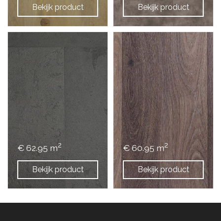
Bekijk product
Bekijk product
2
2
€ 62.95 m
€ 60.95 m
Bekijk product
Bekijk product