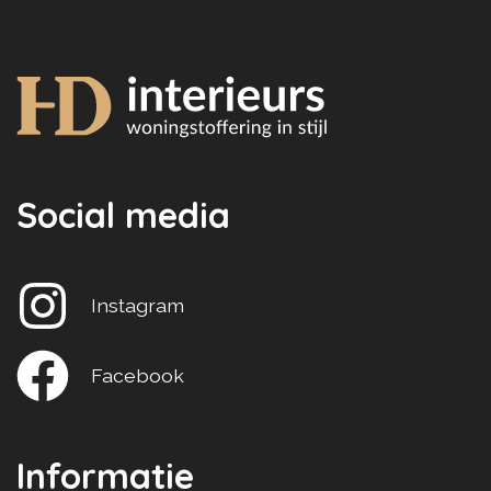
Social media
Instagram
Facebook
Informatie