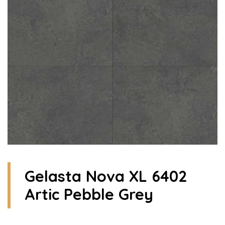
Gelasta Nova XL 6402
Artic Pebble Grey