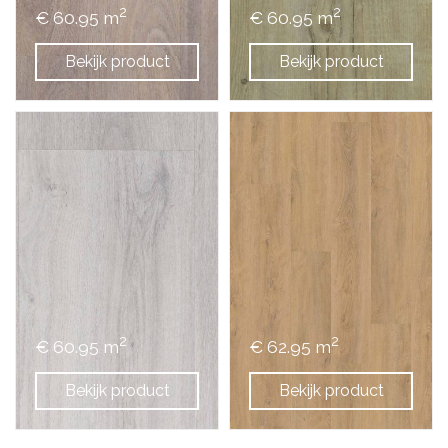
2
2
€ 60.95 m
€ 60.95 m
Bekijk product
Bekijk product
2
2
€ 60.95 m
€ 62.95 m
Bekijk product
Bekijk product