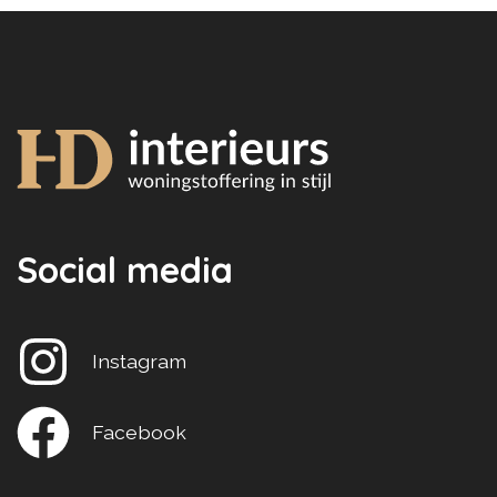
Social media
Instagram
Facebook