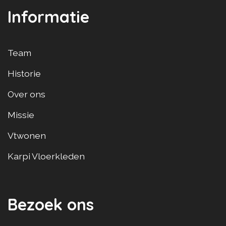
Informatie
Team
Historie
Over ons
Missie
Vtwonen
Karpi Vloerkleden
Bezoek ons