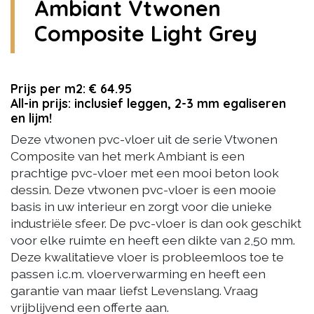
Ambiant Vtwonen
Composite Light Grey
Prijs per m2: € 64.95
All-in prijs: inclusief leggen, 2-3 mm egaliseren
en lijm!
Deze vtwonen pvc-vloer uit de serie Vtwonen
Composite van het merk Ambiant is een
prachtige pvc-vloer met een mooi beton look
dessin. Deze vtwonen pvc-vloer is een mooie
basis in uw interieur en zorgt voor die unieke
industriële sfeer. De pvc-vloer is dan ook geschikt
voor elke ruimte en heeft een dikte van 2,50 mm.
Deze kwalitatieve vloer is probleemloos toe te
passen i.c.m. vloerverwarming en heeft een
garantie van maar liefst Levenslang. Vraag
vrijblijvend een offerte aan.