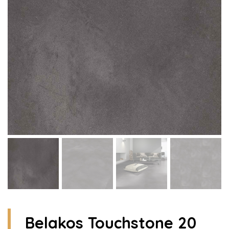
Belakos Touchstone 20