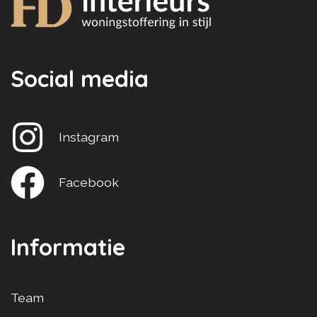
Social media
Instagram
Facebook
Informatie
Team