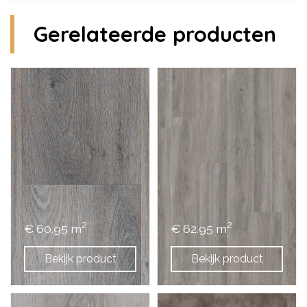
Gerelateerde producten
2
2
€ 60.95 m
€ 62.95 m
Bekijk product
Bekijk product